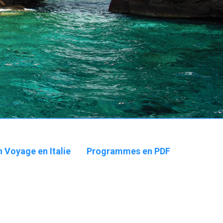
 Voyage en Italie
Programmes en PDF