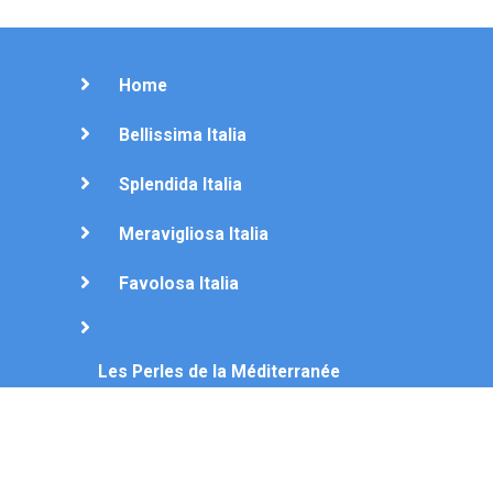
Home
Bellissima Italia
Splendida Italia
Meravigliosa Italia
Favolosa Italia
Les Perles de la Méditerranée