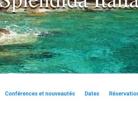
Conférences et nouveautés
Dates
Réservation