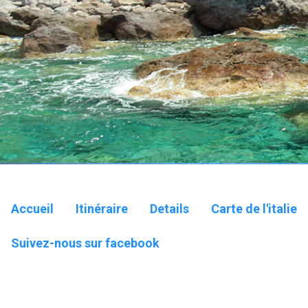
Accueil
Itinéraire
Details
Carte de l'italie
Suivez-nous sur facebook