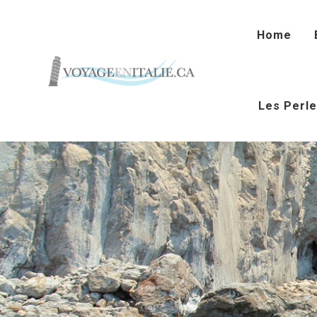
Home
Les Perle