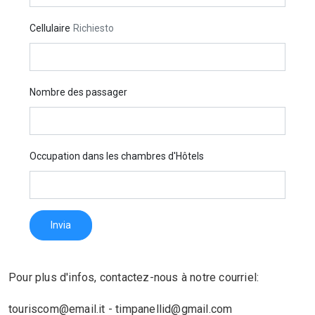
Cellulaire
Richiesto
Nombre des passager
Occupation dans les chambres d'Hôtels
Invia
Pour plus d'infos, contactez-nous à notre courriel:
touriscom@email.it - timpanellid@gmail.com