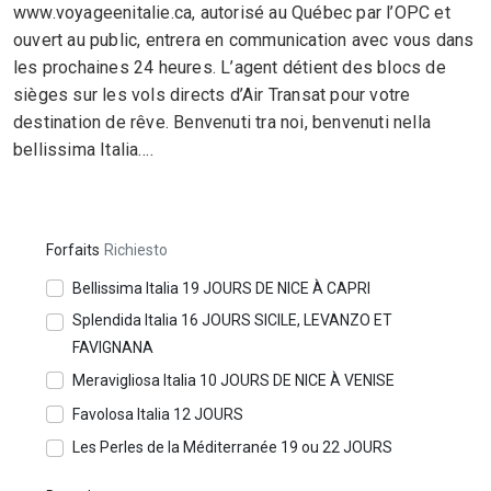
www.voyageenitalie.ca, autorisé au Québec par l’OPC et
ouvert au public, entrera en communication avec vous dans
les prochaines 24 heures. L’agent détient des blocs de
sièges sur les vols directs d’Air Transat pour votre
destination de rêve. Benvenuti tra noi, benvenuti nella
bellissima Italia….
Forfaits
Richiesto
Bellissima Italia 19 JOURS DE NICE À CAPRI
Splendida Italia 16 JOURS SICILE, LEVANZO ET
FAVIGNANA
Meravigliosa Italia 10 JOURS DE NICE À VENISE
Favolosa Italia 12 JOURS
Les Perles de la Méditerranée 19 ou 22 JOURS