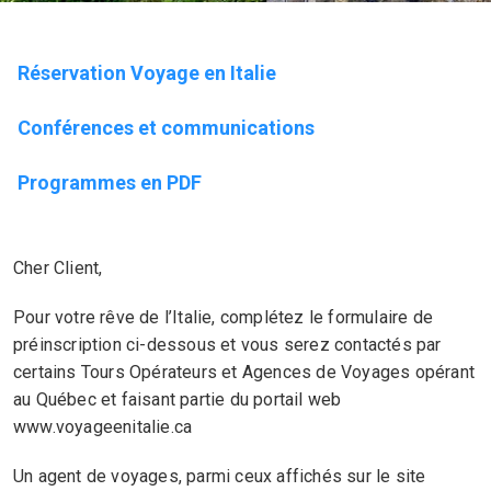
Réservation Voyage en Italie
Conférences et communications
Programmes en PDF
Cher Client,
Pour votre rêve de l’Italie, complétez le formulaire de
préinscription ci-dessous et vous serez contactés par
certains Tours Opérateurs et Agences de Voyages opérant
au Québec et faisant partie du portail web
www.voyageenitalie.ca
Un agent de voyages, parmi ceux affichés sur le site