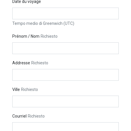
Date du voyage
Tempo medio di Greenwich (UTC)
Prénom / Nom
Richiesto
Addresse
Richiesto
Ville
Richiesto
Courriel
Richiesto