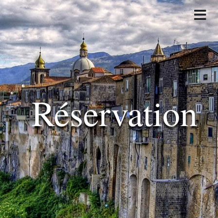
Réservation