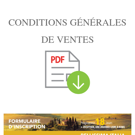
CONDITIONS GÉNÉRALES
DE VENTES